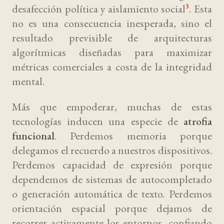
desafección política y aislamiento social
. Esta
3
no es una consecuencia inesperada, sino el
resultado previsible de arquitecturas
algorítmicas diseñadas para maximizar
métricas comerciales a costa de la integridad
mental.
Más que empoderar, muchas de estas
tecnologías inducen una especie de
atrofia
funcional
. Perdemos memoria porque
delegamos el recuerdo a nuestros dispositivos.
Perdemos capacidad de expresión porque
dependemos de sistemas de autocompletado
o generación automática de texto. Perdemos
orientación espacial porque dejamos de
recorrer activamente los entornos, confiando