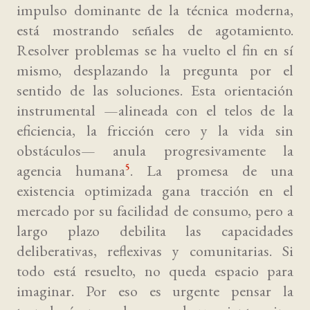
impulso dominante de la técnica moderna,
está mostrando señales de agotamiento.
Resolver problemas se ha vuelto el fin en sí
mismo, desplazando la pregunta por el
sentido de las soluciones. Esta orientación
instrumental —alineada con el telos de la
eficiencia, la fricción cero y la vida sin
obstáculos— anula progresivamente la
agencia humana
. La promesa de una
5
existencia optimizada gana tracción en el
mercado por su facilidad de consumo, pero a
largo plazo debilita las capacidades
deliberativas, reflexivas y comunitarias. Si
todo está resuelto, no queda espacio para
imaginar. Por eso es urgente pensar la