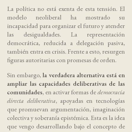
La política no está exenta de esta tensión. El
modelo neoliberal ha mostrado su
incapacidad para organizar el futuro y atender
las desigualdades. La representación
democrática, reducida a delegación pasiva,
también entra en crisis. Frente a esto, resurgen
figuras autoritarias con promesas de orden.
Sin embargo,
la verdadera alternativa está en
ampliar las capacidades deliberativas de las
comunidades
, en activar formas de
democracia
directa deliberativa
, apoyadas en tecnologías
que promuevan argumentación, imaginación
colectiva y soberanía epistémica. Esta es la idea
que vengo desarrollando bajo el concepto de