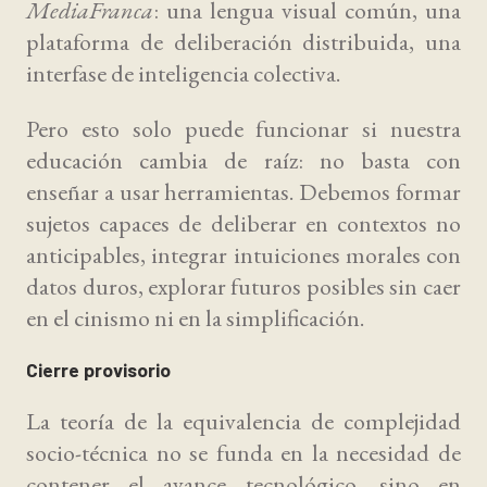
MediaFranca
: una lengua visual común, una
plataforma de deliberación distribuida, una
interfase de inteligencia colectiva.
Pero esto solo puede funcionar si nuestra
educación cambia de raíz: no basta con
enseñar a usar herramientas. Debemos formar
sujetos capaces de deliberar en contextos no
anticipables, integrar intuiciones morales con
datos duros, explorar futuros posibles sin caer
en el cinismo ni en la simplificación.
Cierre provisorio
La teoría de la equivalencia de complejidad
socio-técnica no se funda en la necesidad de
contener el avance tecnológico, sino en