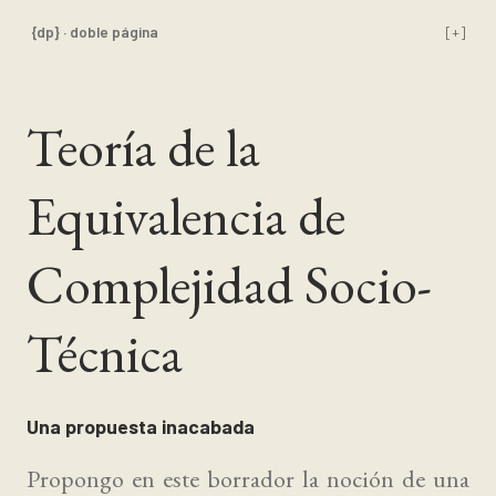
{dp} · doble página
[+]
Teoría de la
Equivalencia de
Complejidad Socio-
Técnica
Una propuesta inacabada
Propongo en este borrador la noción de una