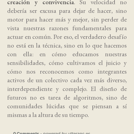
creación y convivencia
. Su velocidad no
debería ser excusa para dejar de hacer, sino
motor para hacer más y mejor, sin perder de
vista nuestras razones fundamentales para
actuar en común. Por eso, el verdadero desafío
no está en la técnica, sino en lo que hacemos
con ella: en cómo educamos nuestras
sensibilidades, cómo cultivamos el juicio y
cómo nos reconocemos como integrantes
activos de un colectivo cada vez más diverso,
interdependiente y complejo. El diseño de
futuros no es tarea de algoritmos, sino de
comunidades lúcidas que se piensan a sí
mismas a la altura de su tiempo.