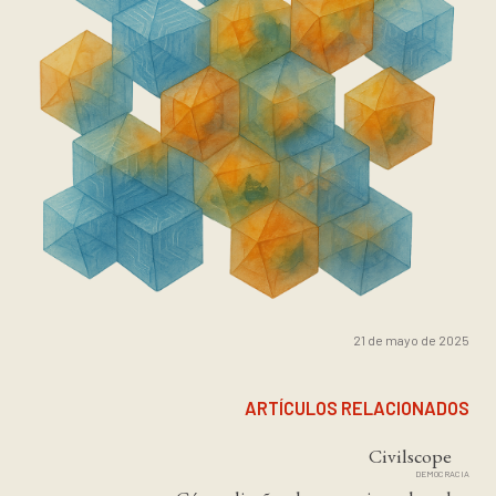
21 de mayo de 2025
ARTÍCULOS RELACIONADOS
Civilscope
DEMOCRACIA