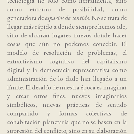
tecnología no solo como herramienta, sino
como entorno de posibilidad, como
generadora de
espacios de sentido
. No se trata de
llegar más rápido a donde siempre hemos ido,
sino de alcanzar lugares nuevos donde hacer
cosas que aún no podemos concebir. El
modelo de resolución de problemas, el
extractivismo cognitivo del capitalismo
digital y la democracia representativa como
administración de lo dado han llegado a un
límite. El desafío de nuestra época es imaginar
y crear otros fines: nuevos imaginarios
simbólicos, nuevas prácticas de sentido
compartido y formas colectivas de
cohabitación planetaria que no se basen en la
supresión del conflicto, sino en su elaboración