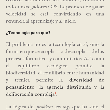
todo a navegadores GPS. La promesa de ganar
velocidad se está convirtiendo en una
renuncia al aprendizaje y al juicio.
¿Tecnología para qué?
El problema no es la tecnología en sí, sino la
forma en que se acopla —o desacopla— de los
procesos formativos y comunitarios. Así como
el equilibrio ecológico permite la
biodiversidad, el equilibrio entre humanidad
y técnica permite la
diversidad de
pensamiento, la agencia distribuida y la
deliberación compleja
.
4
La lógica del
problem solving
, que ha sido el