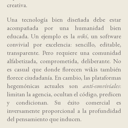
creativa.
Una tecnología bien diseñada debe estar
acompañada por una humanidad bien
educada. Un ejemplo es la
wiki
, un software
convivial por excelencia: sencillo, editable,
transparente. Pero requiere una comunidad
alfabetizada, comprometida, deliberante. No
es casual que donde florecen wikis también
florece ciudadanía. En cambio, las plataformas
hegemónicas actuales son
anti-conviviales
:
limitan la agencia, ocultan el código, predicen
y condicionan. Su éxito comercial es
inversamente proporcional a la profundidad
del pensamiento que inducen.