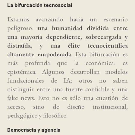
La bifurcación tecnosocial
Estamos avanzando hacia un escenario
peligroso:
una humanidad dividida entre
una mayoría dependiente, sobrecargada y
distraída, y una élite tecnocientífica
altamente empoderada
. Esta bifurcación es
más profunda que la económica: es
epistémica. Algunos desarrollan modelos
fundacionales de IA; otros no saben
distinguir entre una fuente confiable y una
fake news. Esto no es sólo una cuestión de
acceso, sino de diseño institucional,
pedagógico y filosófico.
Democracia y agencia