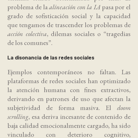
problema de la
alineación con la IA
pasa por el
grado de sofisticación social y la capacidad
que tengamos de trascender los problemas de
acción colectiva
, dilemas sociales o “tragedias
de los comunes”.
La disonancia de las redes sociales
Ejemplos contemporáneos no faltan. Las
plataformas de redes sociales han optimizado
la atención humana con fines extractivos,
derivando en patrones de uso que afectan la
subjetividad de forma masiva. El
doom
scrolling
, esa deriva incesante de contenido de
baja calidad emocionalmente cargado, ha sido
vinculado con deterioro cognitivo,