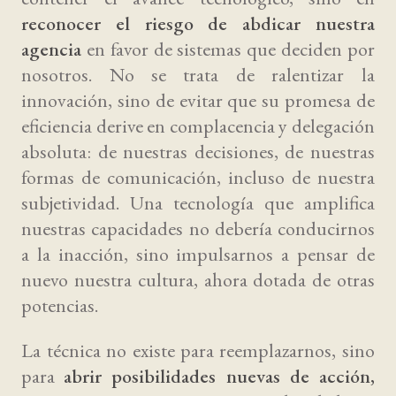
reconocer el riesgo de abdicar nuestra
agencia
en favor de sistemas que deciden por
nosotros. No se trata de ralentizar la
innovación, sino de evitar que su promesa de
eficiencia derive en complacencia y delegación
absoluta: de nuestras decisiones, de nuestras
formas de comunicación, incluso de nuestra
subjetividad. Una tecnología que amplifica
nuestras capacidades no debería conducirnos
a la inacción, sino impulsarnos a pensar de
nuevo nuestra cultura, ahora dotada de otras
potencias.
La técnica no existe para reemplazarnos, sino
para
abrir posibilidades nuevas de acción,