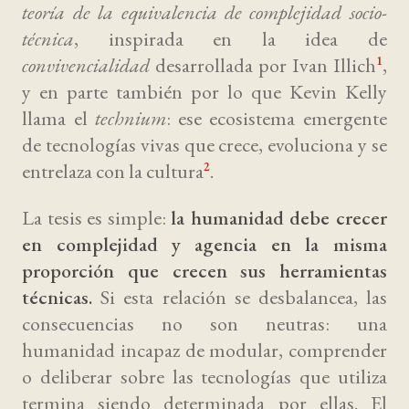
teoría de la equivalencia de complejidad socio-
técnica
, inspirada en la idea de
convivencialidad
desarrollada por Ivan Illich
,
1
y en parte también por lo que Kevin Kelly
llama el
technium
: ese ecosistema emergente
de tecnologías vivas que crece, evoluciona y se
entrelaza con la cultura
.
2
La tesis es simple:
la humanidad debe crecer
en complejidad y agencia en la misma
proporción que crecen sus herramientas
técnicas.
Si esta relación se desbalancea, las
consecuencias no son neutras: una
humanidad incapaz de modular, comprender
o deliberar sobre las tecnologías que utiliza
termina siendo determinada por ellas. El