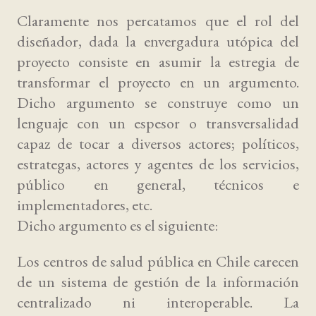
Claramente nos percatamos que el rol del
diseñador, dada la envergadura utópica del
proyecto consiste en asumir la estregia de
transformar el proyecto en un argumento.
Dicho argumento se construye como un
lenguaje con un espesor o transversalidad
capaz de tocar a diversos actores; políticos,
estrategas, actores y agentes de los servicios,
público en general, técnicos e
implementadores, etc.
Dicho argumento es el siguiente:
Los centros de salud pública en Chile carecen
de un sistema de gestión de la información
centralizado ni interoperable. La