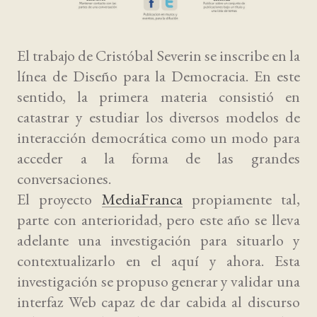
El trabajo de Cristóbal Severin se inscribe en la
línea de Diseño para la Democracia. En este
sentido, la primera materia consistió en
catastrar y estudiar los diversos modelos de
interacción democrática como un modo para
acceder a la forma de las grandes
conversaciones.
El proyecto
MediaFranca
propiamente tal,
parte con anterioridad, pero este año se lleva
adelante una investigación para situarlo y
contextualizarlo en el aquí y ahora. Esta
investigación se propuso generar y validar una
interfaz Web capaz de dar cabida al discurso