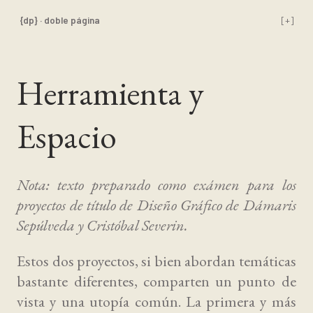
{dp} · doble página
[+]
Herramienta y
Espacio
Nota: texto preparado como exámen para los
proyectos de título de Diseño Gráfico de Dámaris
Sepúlveda y Cristóbal Severin.
Estos dos proyectos, si bien abordan temáticas
bastante diferentes, comparten un punto de
vista y una utopía común. La primera y más