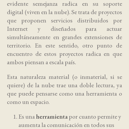
evidente semejanza radica en su soporte
digital (viven en la nube). Se trata de proyectos
que proponen servicios distribuidos por
Internet y diseñados para actuar
simultáneamente en grandes extensiones de
territorio. En este sentido, otro punto de
encuentro de estos proyectos radica en que
ambos piensan a escala país.
Esta naturaleza material (o inmaterial, si se
quiere) de la nube trae una doble lectura, ya
que puede pensarse como una herramienta o
como un espacio.
Es una
herramienta
por cuanto permite y
aumenta la comunicación en todos sus