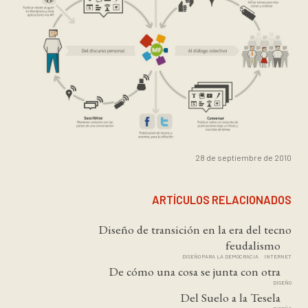
28 de septiembre de 2010
ARTÍCULOS RELACIONADOS
Diseño de transición en la era del tecno
feudalismo
DISEÑO PARA LA DEMOCRACIA
INTERNET
De cómo una cosa se junta con otra
DISEÑO
Del Suelo a la Tesela