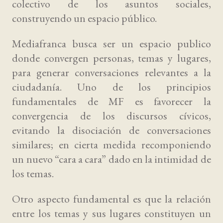
colectivo de los asuntos sociales,
construyendo un espacio público.
Mediafranca busca ser un espacio publico
donde convergen personas, temas y lugares,
para generar conversaciones relevantes a la
ciudadanía. Uno de los principios
fundamentales de MF es favorecer la
convergencia de los discursos cívicos,
evitando la disociación de conversaciones
similares; en cierta medida recomponiendo
un nuevo “cara a cara” dado en la intimidad de
los temas.
Otro aspecto fundamental es que la relación
entre los temas y sus lugares constituyen un