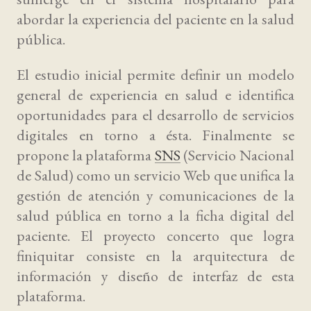
abordar la experiencia del paciente en la salud
pública.
El estudio inicial permite definir un modelo
general de experiencia en salud e identifica
oportunidades para el desarrollo de servicios
digitales en torno a ésta. Finalmente se
propone la plataforma
SNS
(Servicio Nacional
de Salud) como un servicio Web que unifica la
gestión de atención y comunicaciones de la
salud pública en torno a la ficha digital del
paciente. El proyecto concerto que logra
finiquitar consiste en la arquitectura de
información y diseño de interfaz de esta
plataforma.