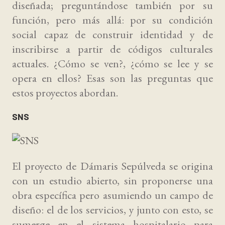
diseñada; preguntándose también por su
función, pero más allá: por su condición
social capaz de construir identidad y de
inscribirse a partir de códigos culturales
actuales. ¿Cómo se ven?, ¿cómo se lee y se
opera en ellos? Esas son las preguntas que
estos proyectos abordan.
SNS
El proyecto de Dámaris Sepúlveda se origina
con un estudio abierto, sin proponerse una
obra específica pero asumiendo un campo de
diseño: el de los servicios, y junto con esto, se
sumerge en el sistema hospitalario para