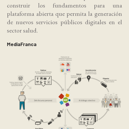
construir los fundamentos para una
plataforma abierta que permita la generación
de nuevos servicios públicos digitales en el
sector salud.
MediaFranca