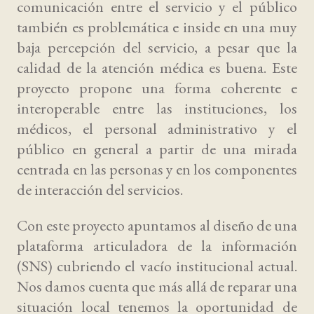
comunicación entre el servicio y el público
también es problemática e inside en una muy
baja percepción del servicio, a pesar que la
calidad de la atención médica es buena. Este
proyecto propone una forma coherente e
interoperable entre las instituciones, los
médicos, el personal administrativo y el
público en general a partir de una mirada
centrada en las personas y en los componentes
de interacción del servicios.
Con este proyecto apuntamos al diseño de una
plataforma articuladora de la información
(SNS) cubriendo el vacío institucional actual.
Nos damos cuenta que más allá de reparar una
situación local tenemos la oportunidad de