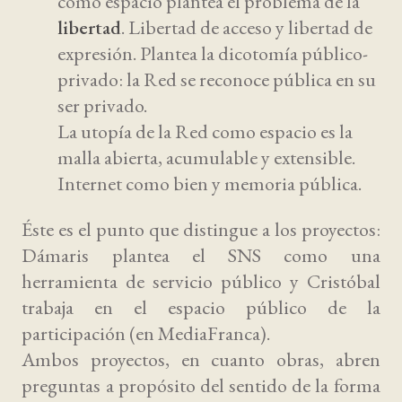
como espacio plantea el problema de la
libertad
. Libertad de acceso y libertad de
expresión. Plantea la dicotomía público-
privado: la Red se reconoce pública en su
ser privado.
La utopía de la Red como espacio es la
malla abierta, acumulable y extensible.
Internet como bien y memoria pública.
Éste es el punto que distingue a los proyectos:
Dámaris plantea el SNS como una
herramienta de servicio público y Cristóbal
trabaja en el espacio público de la
participación (en MediaFranca).
Ambos proyectos, en cuanto obras, abren
preguntas a propósito del sentido de la forma