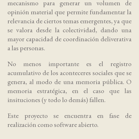
mecanismo para generar un volumen de
opinión material que permite fundamentar la
relevancia de ciertos temas emergentes, ya que
se valora desde la colectividad, dando una
mayor capacidad de coordinación deliverativa
a las personas.
No menos importante es el registro
acumulativo de los aconteceres sociales que se
genera, al modo de una memoria pública. O
memoria estratégica, en el caso que las
insituciones (y todo lo demás) fallen.
Este proyecto se encuentra en fase de
realización como software abierto.