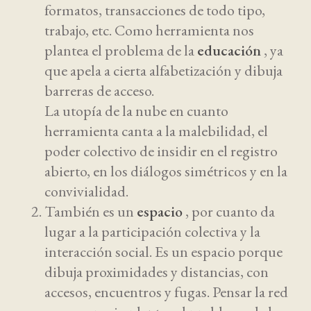
formatos, transacciones de todo tipo,
trabajo, etc. Como herramienta nos
plantea el problema de la
educación
, ya
que apela a cierta alfabetización y dibuja
barreras de acceso.
La utopía de la nube en cuanto
herramienta canta a la malebilidad, el
poder colectivo de insidir en el registro
abierto, en los diálogos simétricos y en la
convivialidad.
También es un
espacio
, por cuanto da
lugar a la participación colectiva y la
interacción social. Es un espacio porque
dibuja proximidades y distancias, con
accesos, encuentros y fugas. Pensar la red